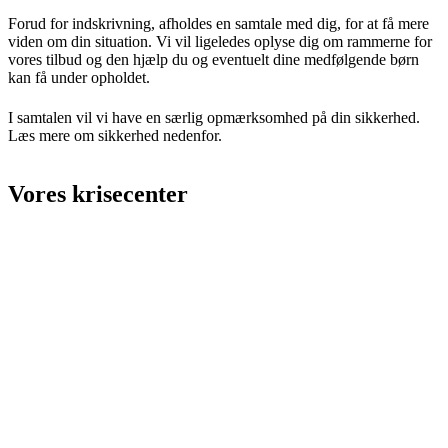
Forud for indskrivning, afholdes en samtale med dig, for at få mere
viden om din situation. Vi vil ligeledes oplyse dig om rammerne for
vores tilbud og den hjælp du og eventuelt dine medfølgende børn
kan få under opholdet.
I samtalen vil vi have en særlig opmærksomhed på din sikkerhed.
Læs mere om sikkerhed nedenfor.
Vores krisecenter