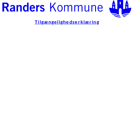
Tilgængelighedserklæring