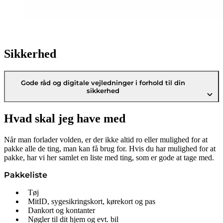
Sikkerhed
Gode råd og digitale vejledninger i forhold til din
sikkerhed
Hvad skal jeg have med
Når man forlader volden, er der ikke altid ro eller mulighed for at
pakke alle de ting, man kan få brug for. Hvis du har mulighed for at
pakke, har vi her samlet en liste med ting, som er gode at tage med.
Pakkeliste
Tøj
MitID, sygesikringskort, kørekort og pas
Dankort og kontanter
Nøgler til dit hjem og evt. bil