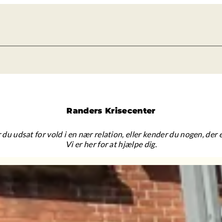
Randers Krisecenter
 du udsat for vold i en nær relation, eller kender du nogen, der 
Vi er her for at hjælpe dig.