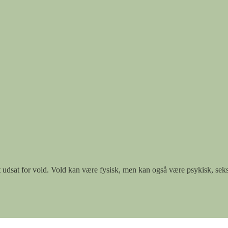
 udsat for vold. Vold kan være fysisk, men kan også være psykisk, sek