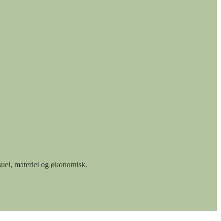
suel, materiel og økonomisk.