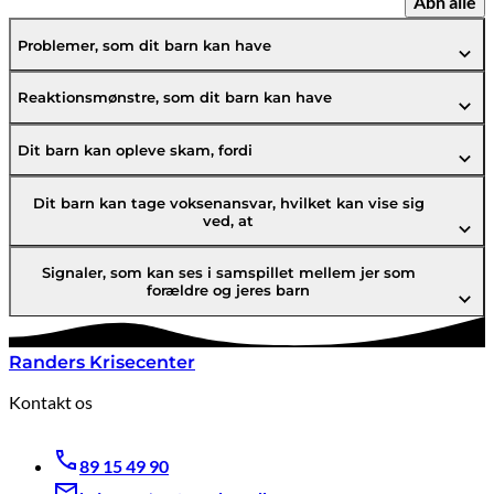
Åbn alle
Problemer, som dit barn kan have
Reaktionsmønstre, som dit barn kan have
Dit barn kan opleve skam, fordi
Dit barn kan tage voksenansvar, hvilket kan vise sig
ved, at
Signaler, som kan ses i samspillet mellem jer som
forældre og jeres barn
Randers Krisecenter
Kontakt os
89 15 49 90